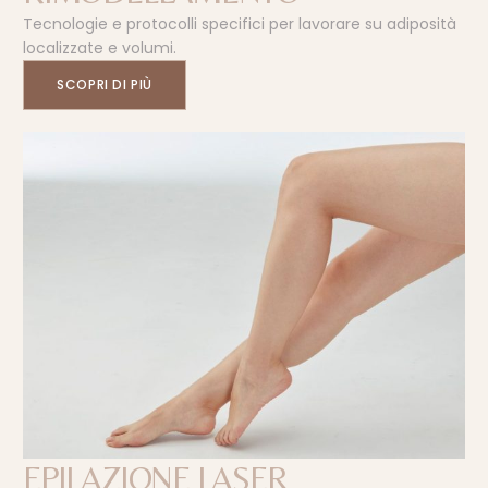
Tecnologie e protocolli specifici per lavorare su adiposità
localizzate e volumi.
SCOPRI DI PIÙ
EPILAZIONE LASER