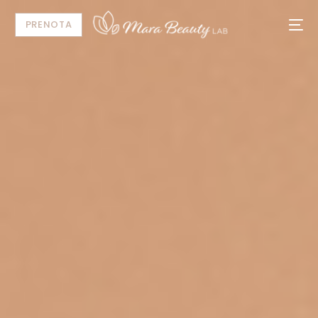
PRENOTA